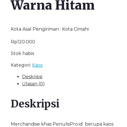
Warna Hitam
Kota Asal Pengiriman : Kota Cimahi
Rp
120.000
Stok habis
Kategori:
Kaos
Deskripsi
Ulasan (0)
Deskripsi
Merchandise khas PenulisPro.id berupa kaos