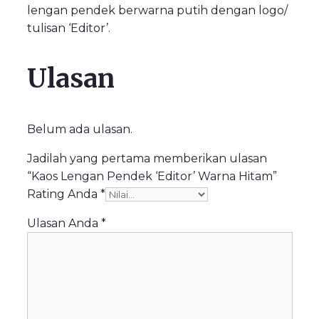
lengan pendek berwarna putih dengan logo/
tulisan ‘Editor’.
Ulasan
Belum ada ulasan.
Jadilah yang pertama memberikan ulasan
“Kaos Lengan Pendek ‘Editor’ Warna Hitam”
Rating Anda
*
Ulasan Anda
*