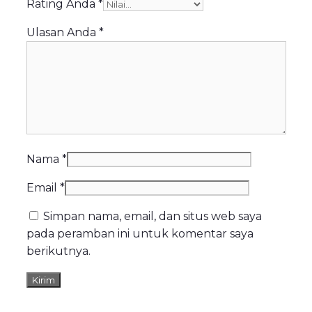
Rating Anda
*
Ulasan Anda
*
Nama
*
Email
*
Simpan nama, email, dan situs web saya
pada peramban ini untuk komentar saya
berikutnya.