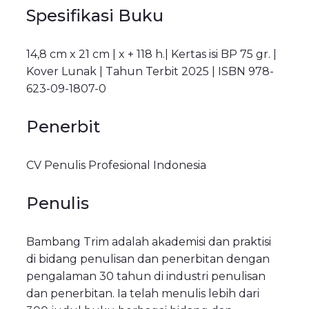
Spesifikasi Buku
14,8 cm x 21 cm |
x + 118 h.
| Kertas isi BP 75 gr. |
Kover Lunak | Tahun Terbit 2025 |
ISBN 978-
623-09-1807-0
Penerbit
CV Penulis Profesional Indonesia
Penulis
Bambang Trim adalah akademisi dan praktisi
di bidang penulisan dan penerbitan dengan
pengalaman 30 tahun di industri penulisan
dan penerbitan. Ia telah menulis lebih dari