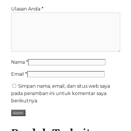
Ulasan Anda
*
Nama
*
Email
*
Simpan nama, email, dan situs web saya
pada peramban ini untuk komentar saya
berikutnya.