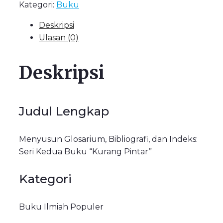
Kategori:
Buku
Deskripsi
Ulasan (0)
Deskripsi
Judul Lengkap
Menyusun Glosarium, Bibliografi, dan Indeks:
Seri Kedua Buku “Kurang Pintar”
Kategori
Buku Ilmiah Populer