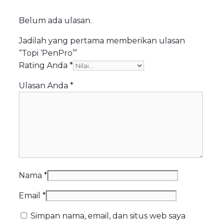
Belum ada ulasan.
Jadilah yang pertama memberikan ulasan
“Topi ‘PenPro’”
Rating Anda
*
Ulasan Anda
*
Nama
*
Email
*
Simpan nama, email, dan situs web saya