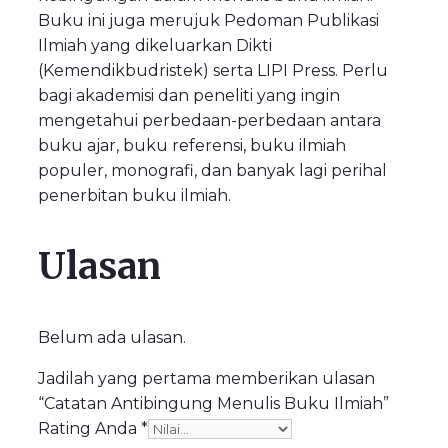
Buku ini juga merujuk Pedoman Publikasi
Ilmiah yang dikeluarkan Dikti
(Kemendikbudristek) serta LIPI Press. Perlu
bagi akademisi dan peneliti yang ingin
mengetahui perbedaan-perbedaan antara
buku ajar, buku referensi, buku ilmiah
populer, monografi, dan banyak lagi perihal
penerbitan buku ilmiah.
Ulasan
Belum ada ulasan.
Jadilah yang pertama memberikan ulasan
“Catatan Antibingung Menulis Buku Ilmiah”
Rating Anda
*