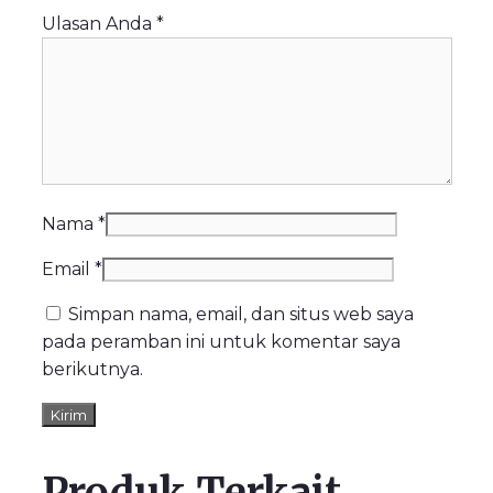
Ulasan Anda
*
Nama
*
Email
*
Simpan nama, email, dan situs web saya
pada peramban ini untuk komentar saya
berikutnya.
Produk Terkait