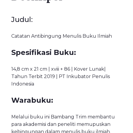
Judul:
Catatan Antibingung Menulis Buku Ilmiah
Spesifikasi Buku:
14,8 cm x 21 cm | xviii + 86 | Kover Lunak|
Tahun Terbit 2019 | PT Inkubator Penulis
Indonesia
Warabuku:
Melalui buku ini Bambang Trim membantu
para akademisi dan peneliti memupuskan
kebingungan dalam menulis buku ilmiah.