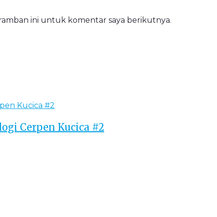
eramban ini untuk komentar saya berikutnya.
ogi Cerpen Kucica #2