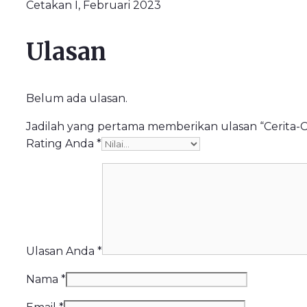
Cetakan I, Februari 2023
Ulasan
Belum ada ulasan.
Jadilah yang pertama memberikan ulasan “Cerita-Ce
Rating Anda
*
Ulasan Anda
*
Nama
*