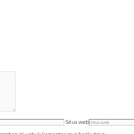
Situs web